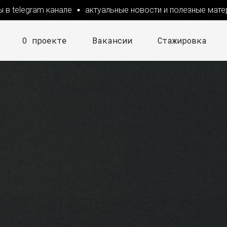
elegram канале
актуальные новости и полезные материалы
О проекте
Вакансии
Стажировка