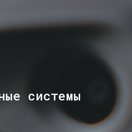
ные системы