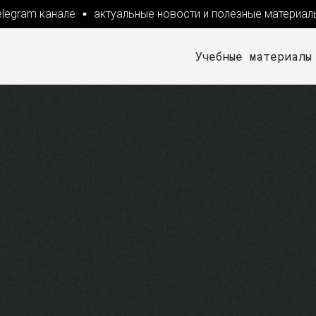
ram канале
актуальные новости и полезные материалы в t
Учебные материалы