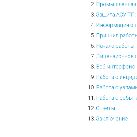
Промышленная
Защита АСУ ТП:
Информация о 
Принцип работы
Начало работы
Лицензионное 
Веб-интерфейс
Работа с инцид
Работа с узлам
Работа с событ
Отчеты
Заключение