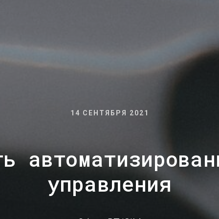
14 СЕНТЯБРЯ 2021
ть автоматизирован
управления