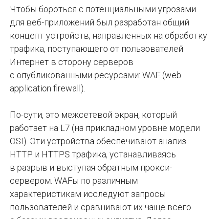
Чтобы бороться с потенциальными угрозами
для веб-приложений был разработан общий
концепт устройств, направленных на обработку
трафика, поступающего от пользователей
Интернет в сторону серверов
с опубликованными ресурсами: WAF (web
application firewall).
По-сути, это межсетевой экран, который
работает на L7 (на прикладном уровне модели
OSI). Эти устройства обеспечивают анализ
HTTP и HTTPS трафика, устанавливаясь
в разрыв и выступая обратным прокси-
сервером. WAFы по различным
характеристикам исследуют запросы
пользователей и сравнивают их чаще всего