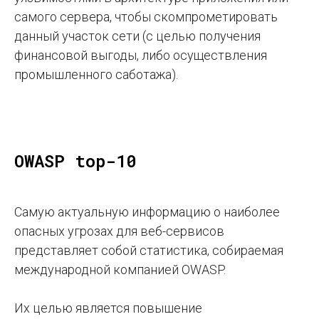
самого сервера, чтобы скомпрометировать
данный участок сети (с целью получения
финансовой выгоды, либо осуществления
промышленного саботажа).
OWASP top-10
Самую актуальную информацию о наиболее
опасных угрозах для веб-сервисов
представляет собой статистика, собираемая
международной компанией OWASP.
Их целью является повышение