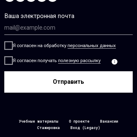
Учебные материалы
О проекте
Вакансии
Стажировка
Вход (Legacy)