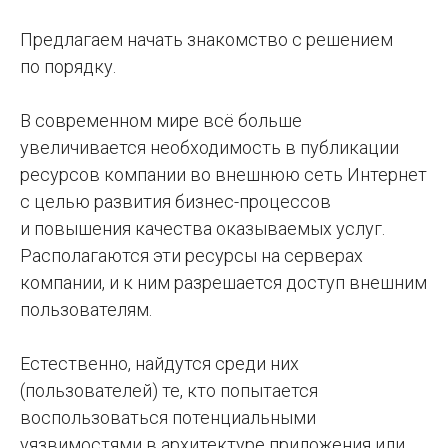
Предлагаем начать знакомство с решением
по порядку.
В современном мире всё больше
увеличивается необходимость в публикации
ресурсов компании во внешнюю сеть Интернет
с целью развития бизнес-процессов
и повышения качества оказываемых услуг.
Располагаются эти ресурсы на серверах
компании, и к ним разрешается доступ внешним
пользователям.
Естественно, найдутся среди них
(пользователей) те, кто попытается
воспользоваться потенциальными
уязвимостями в архитектуре приложения или