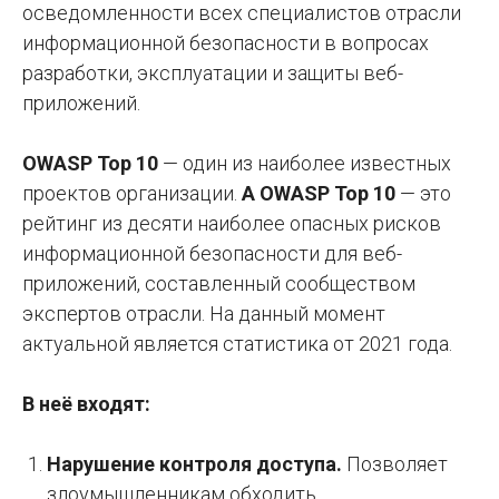
осведомленности всех специалистов отрасли
информационной безопасности в вопросах
разработки, эксплуатации и защиты веб-
приложений.
OWASP Top 10
— один из наиболее известных
проектов организации.
А OWASP Top 10
— это
рейтинг из десяти наиболее опасных рисков
информационной безопасности для веб-
приложений, составленный сообществом
экспертов отрасли. На данный момент
актуальной является статистика от 2021 года.
В неё входят:
Нарушение контроля доступа.
Позволяет
злоумышленникам обходить