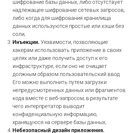
шифрование базы данных, либо отсутствует
надлежащее шифрование сетевых запросов,
либо когда для шифрования хранилища
данных используются простые или хэши без
соли;
Инъекции.
Уязвимости, позволяющие
хакерам использовать приложение в своих
целях или даже получить доступ к его
инфраструктуре, если оно не очищает
должным образом пользовательский ввод.
Его можно выполнить путем загрузки
непредусмотренных данных или фрагментов
кода вместе с веб-запросом, в результате
чего интерпретатор выводит
конфиденциальную информацию,
хранящуюся на сервере базы данных;
Небезопасный дизайн приложения.