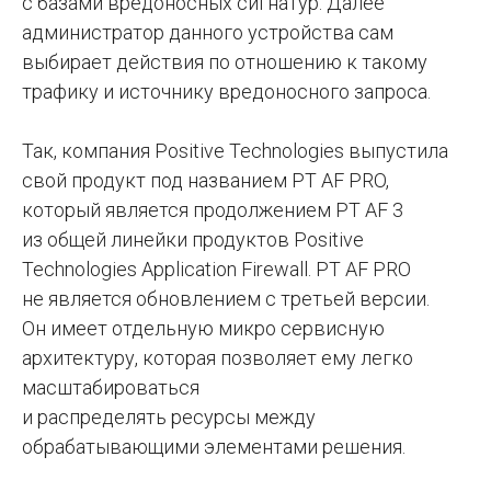
с базами вредоносных сигнатур. Далее
администратор данного устройства сам
выбирает действия по отношению к такому
трафику и источнику вредоносного запроса.
Так, компания Positive Technologies выпустила
свой продукт под названием PT AF PRO,
который является продолжением PT AF 3
из общей линейки продуктов Positive
Technologies Application Firewall. PT AF PRO
не является обновлением с третьей версии.
Он имеет отдельную микро сервисную
архитектуру, которая позволяет ему легко
масштабироваться
и распределять ресурсы между
обрабатывающими элементами решения.