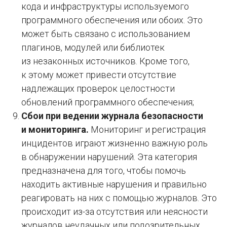
кода и инфраструктуры используемого
программного обеспечения или обоих. Это
может быть связано с использованием
плагинов, модулей или библиотек
из незаконных источников. Кроме того,
к этому может привести отсутствие
надлежащих проверок целостности
обновлений программного обеспечения;
Сбои при ведении журнала безопасности
и мониторинга.
Мониторинг и регистрация
инцидентов играют жизненно важную роль
в обнаружении нарушений. Эта категория
предназначена для того, чтобы помочь
находить активные нарушения и правильно
Подпишись на уведомления
реагировать на них с помощью журналов. Это
о новых материалах
происходит из-за отсутствия или неясности
журналов неудачных или подозрительных