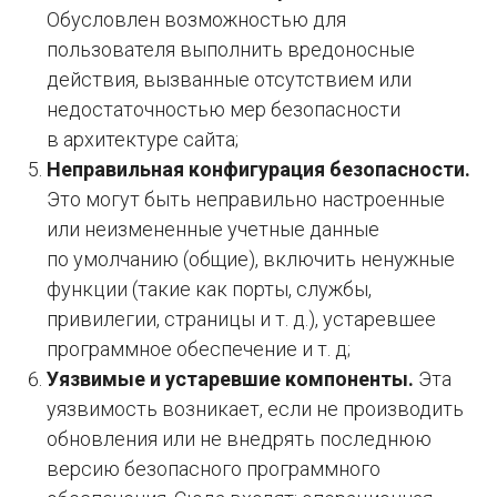
Обусловлен возможностью для
пользователя выполнить вредоносные
действия, вызванные отсутствием или
недостаточностью мер безопасности
в архитектуре сайта;
Неправильная конфигурация безопасности.
Это могут быть неправильно настроенные
или неизмененные учетные данные
по умолчанию (общие), включить ненужные
функции (такие как порты, службы,
привилегии, страницы и т. д.), устаревшее
программное обеспечение и т. д;
Уязвимые и устаревшие компоненты.
Эта
уязвимость возникает, если не производить
обновления или не внедрять последнюю
версию безопасного программного