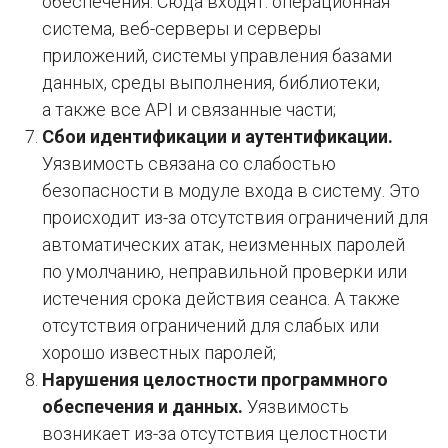
обеспечения. Сюда входят: операционная
система, веб-серверы и серверы
приложений, системы управления базами
данных, среды выполнения, библиотеки,
а также все API и связанные части;
Сбои идентификации и аутентификации.
Уязвимость связана со слабостью
безопасности в модуле входа в систему. Это
происходит из-за отсутствия ограничений для
автоматических атак, неизменных паролей
по умолчанию, неправильной проверки или
истечения срока действия сеанса. А также
отсутствия ограничений для слабых или
хорошо известных паролей;
Нарушения целостности программного
обеспечения и данных.
Уязвимость
возникает из-за отсутствия целостности