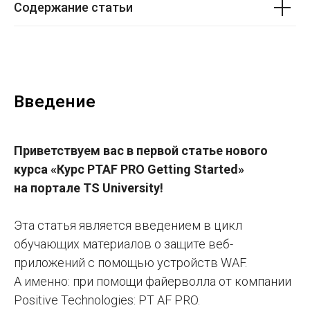
Содержание статьи
Введение
Приветствуем вас в первой статье нового
курса «Курс PTAF PRO Getting Started»
на портале TS University!
Эта статья является введением в цикл
обучающих материалов о защите веб-
приложений с помощью устройств WAF.
А именно: при помощи файерволла от компании
Positive Technologies: PT AF PRO.