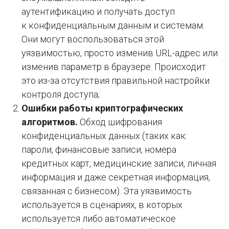
аутентификацию и получать доступ
к конфиденциальным данным и системам.
Они могут воспользоваться этой
уязвимостью, просто изменив URL-адрес или
изменив параметр в браузере. Происходит
это из-за отсутствия правильной настройки
контроля доступа;
Ошибки работы криптографических
алгоритмов.
Обход шифрования
конфиденциальных данных (таких как:
пароли, финансовые записи, номера
кредитных карт, медицинские записи, личная
информация и даже секретная информация,
связанная с бизнесом). Эта уязвимость
используется в сценариях, в которых
используется либо автоматическое