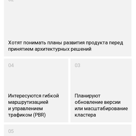
Отправить