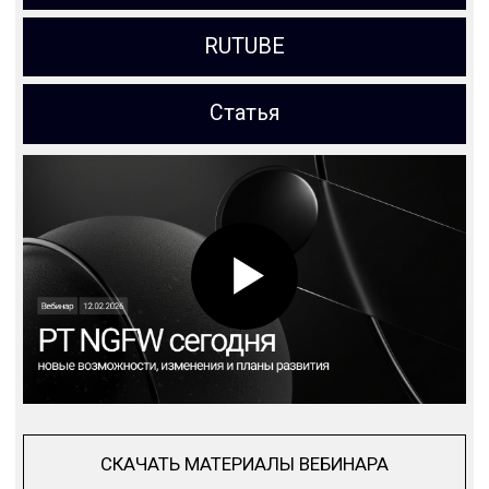
СКАЧАТЬ МАТЕРИАЛЫ ВЕБИНАРА
СКАЧАТЬ МАТЕРИАЛЫ ВЕБИНАРА