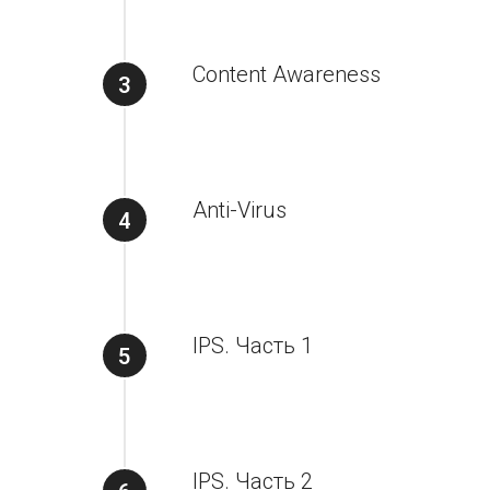
Content Awareness
Anti-Virus
IPS. Часть 1
IPS. Часть 2