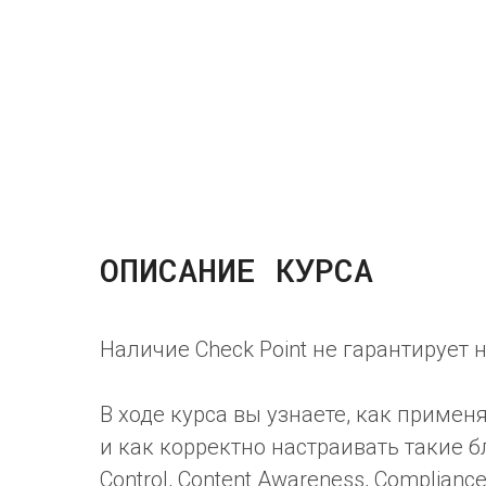
ОПИСАНИЕ КУРСА
Наличие Check Point не гарантирует
В ходе курса вы узнаете, как приме
и как корректно настраивать такие блей
Control, Content Awareness, Complianc