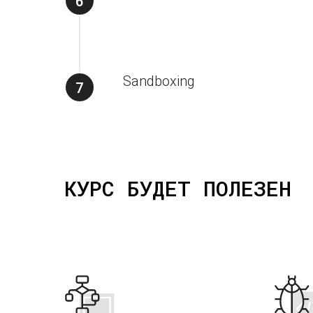
Sandboxing
КУРС БУДЕТ ПОЛЕЗЕН
Подпишись на уведомл