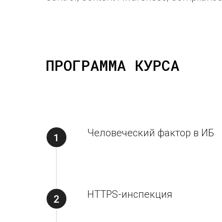
ПРОГРАММА КУРСА
Человеческий фактор в ИБ
HTTPS-инспекция