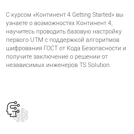
С курсом «Континент 4 Getting Started» вы
узнаете о возможностях Континент 4,
научитесь проводить базовую настройку
первого UTM с поддержкой алгоритмов
шифрования ГОСТ от Кода Безопасности и
получите заключение о решении от
независимых инженеров TS Solution.