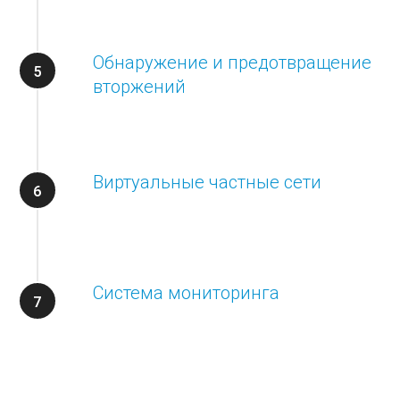
Обнаружение и предотвращение
вторжений
Виртуальные частные сети
Система мониторинга