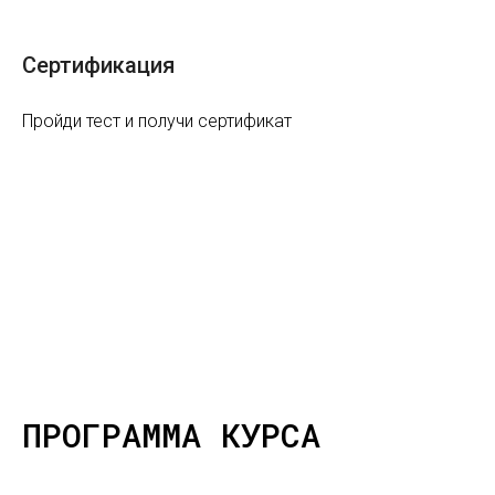
Сертификация
Пройди тест и получи сертификат
ПРОГРАММА КУРСА