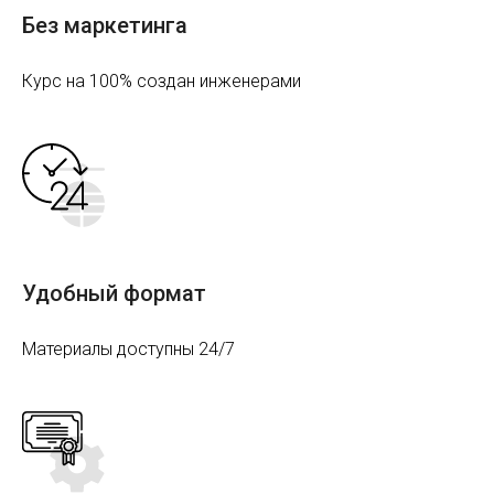
Без маркетинга
Курс на 100% создан инженерами
Удобный формат
Материалы доступны 24/7