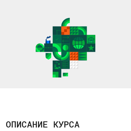
ОПИСАНИЕ КУРСА