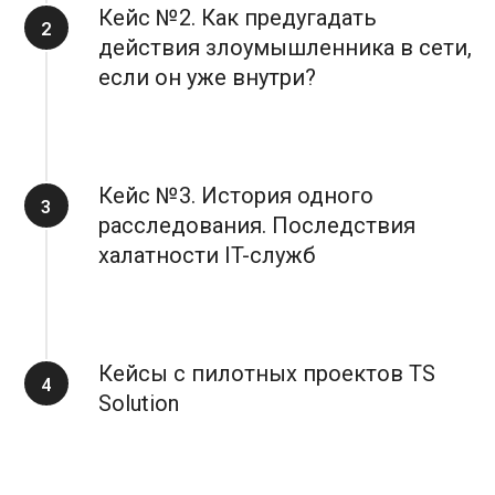
Кейс №2. Как предугадать
действия злоумышленника в сети,
если он уже внутри?
Кейс №3. История одного
расследования. Последствия
халатности IT-служб
Кейсы с пилотных проектов TS
Solution