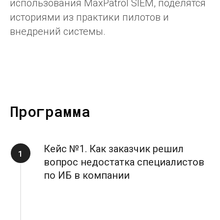
использования MaxPatrol SIEM, поделятся
историями из практики пилотов и
внедрений системы.
Программа
Кейс №1. Как заказчик решил
вопрос недостатка специалистов
по ИБ в компании