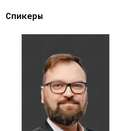
Спикеры