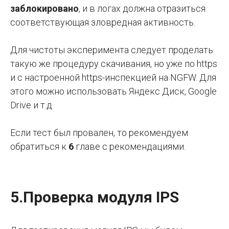
заблокировано
, и в логах должна отразиться
соответствующая зловредная активность.
Для чистоты эксперимента следует проделать
такую же процедуру скачивания, но уже по https
и с настроенной https-инспекцией на NGFW. Для
этого можно использовать Яндекс Диск, Google
Drive и т.д.
Если тест был провален, то рекомендуем
обратиться к
6
главе с рекомендациями.
5.Проверка модуля IPS