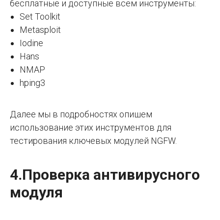
бесплатные и доступные всем инструменты:
Set Toolkit
Metasploit
Iodine
Hans
NMAP
hping3
Далее мы в подробностях опишем
использование этих инструментов для
тестирования ключевых модулей NGFW.
4.Проверка антивирусного
модуля