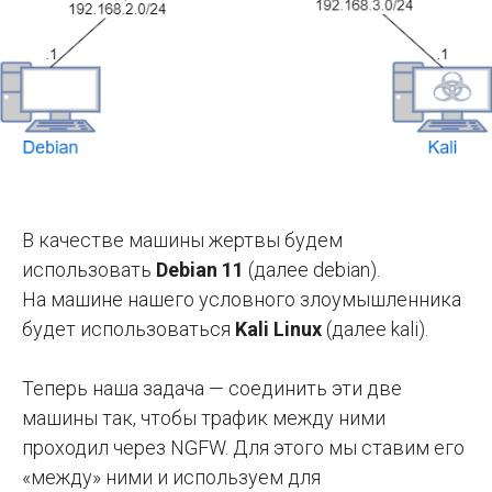
В качестве машины жертвы будем
использовать
Debian 11
(далее debian).
На машине нашего условного злоумышленника
будет использоваться
Kali Linux
(далее kali).
Теперь наша задача — соединить эти две
машины так, чтобы трафик между ними
проходил через NGFW. Для этого мы ставим его
«между» ними и используем для