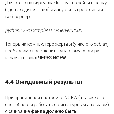
Для этого на виртуалке kali нужно зайти в папку
(где находится файл) и запустить простейший
веб-сервер:
python2.7 -m SimpleHTTPServer 8000
Теперь на компьютере жертвы (у нас это debian)
необходимо подключиться к этому серверу
и скачать файл
ЧЕРЕЗ NGFW.
4.4 Ожидаемый результат
При правильной настройке NGFW (а также его
способности работать с сигнатурным анализом)
скачивание
файла должно быть