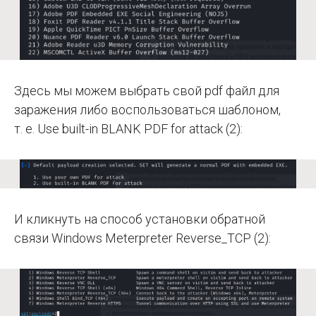
Здесь мы можем выбрать свой pdf файл для
заражения либо воспользоваться шаблоном,
т. е. Use built-in BLANK PDF for attack (2):
И кликнуть на способ установки обратной
связи Windows Meterpreter Reverse_TCP (2):