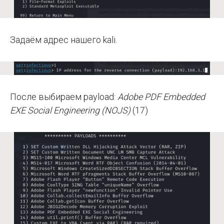
Задаём адрес нашего kali.
После выбираем payload:
Adobe PDF Embedded
EXE Social Engineering (NOJS)
(17)