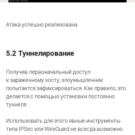
Атака успешно реализована.
5.2 Туннелирование
Получив первоначальный доступ
к зараженному хосту, злоумышленник
попытается зафиксироваться. Как правило, это
делается с помощью установки постоянно
туннеля.
Использовать для этого явные инструменты
типа IPSec или WireGuard не всегда возможно