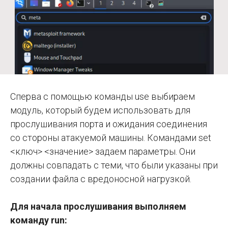
Сперва с помощью команды use выбираем
модуль, который будем использовать для
прослушивания порта и ожидания соединения
со стороны атакуемой машины. Командами set
<ключ> <значение> задаем параметры. Они
должны совпадать с теми, что были указаны при
создании файла с вредоносной нагрузкой.
Для начала прослушивания выполняем
команду run: