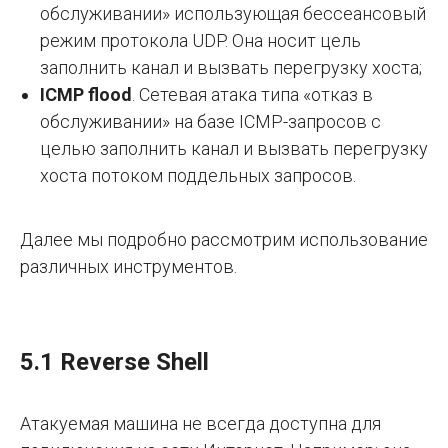
обслуживании» использующая бессеансовый
режим протокола UDP. Она носит цель
заполнить канал и вызвать перегрузку хоста;
ICMP flood
. Сетевая атака типа «отказ в
обслуживании» на базе ICMP-запросов с
целью заполнить канал и вызвать перегрузку
хоста потоком поддельных запросов.
Далее мы подробно рассмотрим использование
различных инструментов.
5.1 Reverse Shell
Атакуемая машина не всегда доступна для