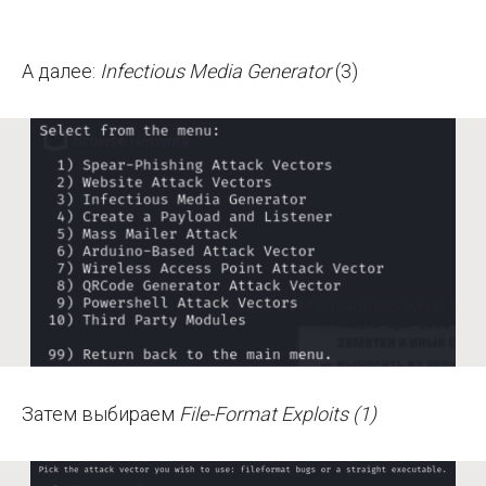
А далее:
Infectious Media Generator
(3)
Затем выбираем
File-Format Exploits (1)