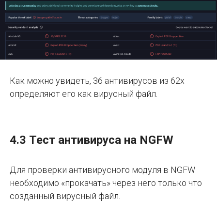
Как можно увидеть, 36 антивирусов из 62х
определяют его как вирусный файл.
4.3 Тест антивируса на NGFW
Для проверки антивирусного модуля в NGFW
необходимо «прокачать» через него только что
созданный вирусный файл.