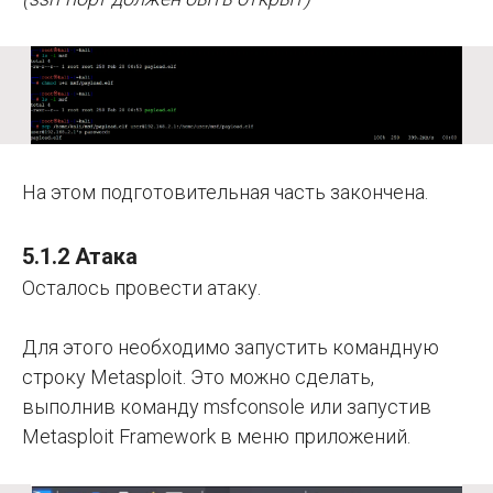
На этом подготовительная часть закончена.
5.1.2 Атака
Осталось провести атаку.
Для этого необходимо запустить командную
строку Metasploit. Это можно сделать,
выполнив команду msfconsole или запустив
Metasploit Framework в меню приложений.