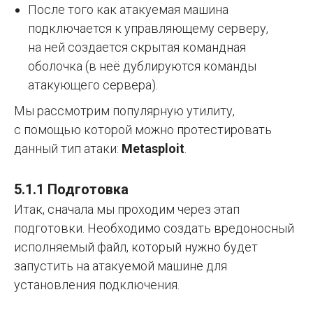
После того как атакуемая машина
подключается к управляющему серверу,
на ней создается скрытая командная
оболочка (в неё дублируются команды
атакующего сервера).
Мы рассмотрим популярную утилиту,
с помощью которой можно протестировать
данный тип атаки:
Metasploit
.
5.1.1 Подготовка
Итак, сначала мы проходим через этап
подготовки. Необходимо создать вредоносный
исполняемый файл, который нужно будет
запустить на атакуемой машине для
установления подключения.