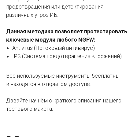
предотвращения или детектирования
различных угроз ИБ.
Данная методика позволяет протестировать
ключевые модули любого NGFW:
Antivirus (Потоковый антивирус)
IPS (Система предотвращения вторжений)
Все используемые инструменты бесплатны
и находятся в открытом доступе.
Давайте начнём с краткого описания нашего
тестового макета.