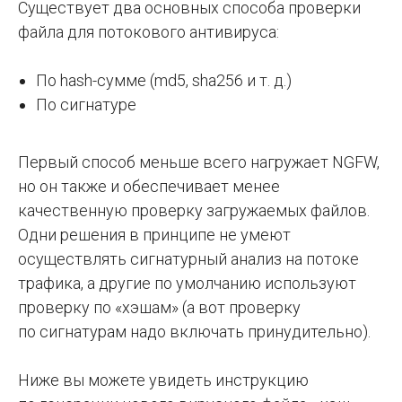
Существует два основных способа проверки
файла для потокового антивируса:
По hash-сумме (md5, sha256 и т. д.)
По сигнатуре
Первый способ меньше всего нагружает NGFW,
но он также и обеспечивает менее
качественную проверку загружаемых файлов.
Одни решения в принципе не умеют
осуществлять сигнатурный анализ на потоке
трафика, а другие по умолчанию используют
проверку по «хэшам» (а вот проверку
по сигнатурам надо включать принудительно).
Ниже вы можете увидеть инструкцию