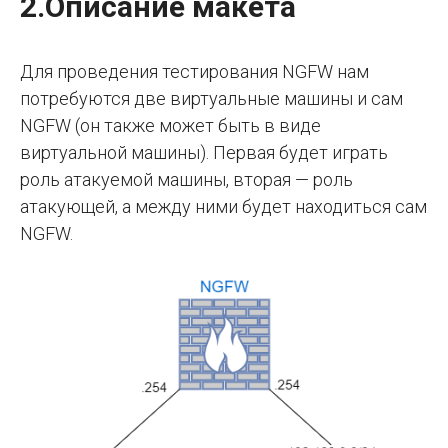
2.Описание макета
Для проведения тестирования NGFW нам
потребуются две виртуальные машины и сам
NGFW (он также может быть в виде
виртуальной машины). Первая будет играть
роль атакуемой машины, вторая — роль
атакующей, а между ними будет находиться сам
NGFW.