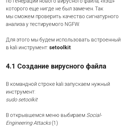
по генерации нового вирусного файла, «хэш»
которого еще нигде не был замечен. Так
мы сможем проверить качество сигнатурного
анализа у тестируемого NGFW.
Для этого мы будем использовать встроенный
в kali инструмент:
setoolkit
.
4.1 Создание вирусного файла
В командной строке kali запускаем нужный
инструмент:
sudo setoolkit
В открывшемся меню выбираем
Social-
Engineering Attacks
(1)