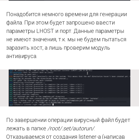
Понадобится немного времени для генерации
файла. При этом будет запрошено ввести
параметры LHOST и порт. Данные параметры
не имеют значения, т.к. мы не будем пытаться
заразить хост, а лишь проверим модуль
антивируса.
По завершении операции вирусный файл будет
лежать в папке
/root/.set/autorun/
.
Отказываемся от создания listener-а (написав